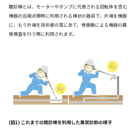
聴診棒とは、モーターやポンプに代表される回転体を含む
機器の巡視点検時に利用される棒状の器具で、片端を機器
に、もう片端を技術者の耳にあて、骨振動による機器の異
常検査を行う際に利用されます。
(図1) これまでの聴診棒を利用した異常診断の様子