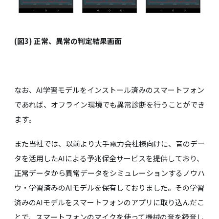
(図3) 正常、異常の判定結果画面
なお、AI学習モデルをインストール済みのスマートフォン
であれば、オフライン環境でも異常診断を行うことができ
ます。
また当社では、以前より大手電力会社様向けに、音のデー
タを活用したAIによる予兆保全サービスを提供しており、
正常データから異常データをシミュレーションするノウハ
ウ・学習済みのAIモデルを保有しておりました。その学習
済みのAIモデルをスマートフォンのアプリに取り込んだこ
とで、スマートフォンのマイクを使って機械の音を録音し