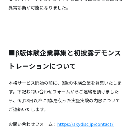
異常診断が可能になりました。
■β版体験企業募集と初披露デモンス
トレーションについて
本格サービス開始の前に、β版の体験企業を募集いたしま
す。下記お問い合わせフォームからご連絡を頂けました
ら、9月28日以降にβ版を使った実証実験の内容について
ご連絡いたします。
お問い合わせフォーム：
https://skydisc.jp/contact/