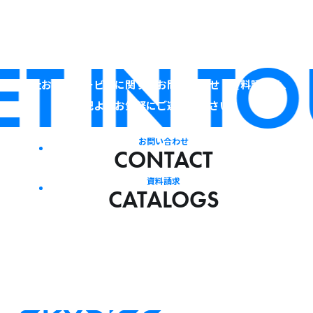
2017.09.05
2018.01.17
T IN TO
当社およびサービスに関するお問い合わせ・資料請求は、
下記よりお気軽にご連絡ください。
お問い合わせ
CONTACT
資料請求
CATALOGS