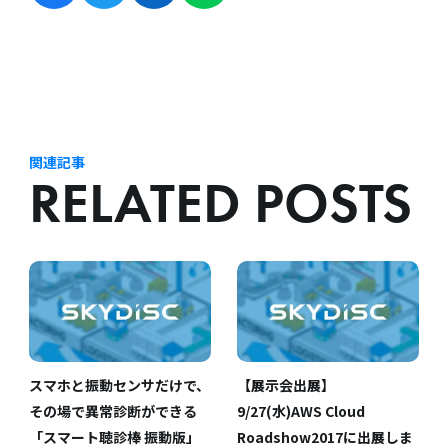
関連記事
RELATED POSTS
スマホと振動センサだけで、
【展示会出展】
その場で異常診断ができる
9/27(水)AWS Cloud
「スマート聴診棒 振動版」
Roadshow2017に出展しま