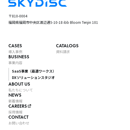
〒810-0004
福岡県福岡市中央区渡辺通5-10-18
ibb Bloom Tenjin 101
CASES
CATALOGS
導入事例
資料請求
BUSINESS
事業内容
SaaS事業（最適ワークス）
DXソリューションスタジオ
ABOUT US
私たちについて
NEWS
新着情報
CAREERS
採用情報
CONTACT
お問い合わせ