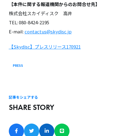
【本件に関する報道機関からのお問合せ先】
株式会社スカイディスク 高井
TEL: 080-8424-2195
E-mail:
contactus@skydisc.jp
【Skydisc】プレスリリース170921
PRESS
記事をシェアする
SHARE STORY