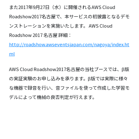
また2017年9月27日（水）に開催されるAWS Cloud
Roadshow2017名古屋で、本サービスの初披露となるデモ
ンストレーションを実施いたします。 AWS Cloud
Roadshow 2017 名古屋 詳細：
http://roadshow.awseventsjapan.com/nagoya/index.ht
ml
AWS Cloud Roadshow2017名古屋の当社ブースでは、β版
の実証実験のお申し込みを承ります。β版では実際に様々
な機器で録音を行い、音ファイルを使って作成した学習モ
デルによって機械の良否判定が行えます。