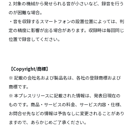
2. 対象の機械から発せられる音が小さいなど、録音を行う
のが困難な場合。
・音を収録するスマートフォンの設置位置によっては、判
定の精度に影響が出る場合があります。収録時は毎回同じ
位置で録音してください。
【Copyright/商標】
※ 記載の会社名および製品名は、各社の登録商標および
商標です。
※ 本プレスリリースに記載された情報は、発表日現在の
ものです。商品・サービスの料金、サービス内容・仕様、
お問合せ先などの情報は予告なしに変更されることがあり
ますので、あらかじめご了承ください。