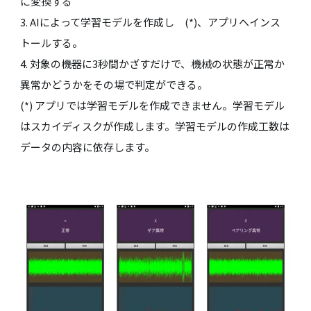
に変換する
3. AIによって学習モデルを作成し (*)、アプリへインス
トールする。
4. 対象の機器に3秒間かざすだけで、機械の状態が正常か
異常かどうかをその場で判定ができる。
(*) アプリでは学習モデルを作成できません。学習モデル
はスカイディスクが作成します。学習モデルの作成工数は
データの内容に依存します。