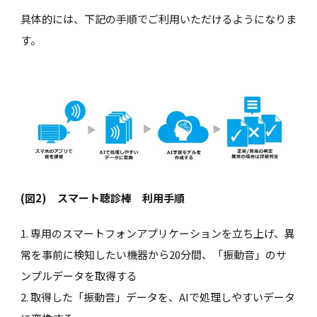
具体的には、下記の手順でご利用いただけるようになりま
す。
(図2) スマート聴診棒 利用手順
1. 専用のスマートフォンアプリケーションを立ち上げ、異
常を事前に検知したい機器から20分間、「振動音」のサ
ンプルデータを取得する
2. 取得した「振動音」データを、AIで処理しやすいデータ