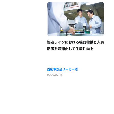
製造ラインにおける機器稼働と人員
配置を最適化して生産性向上
自動車部品メーカー様
2020.02.18