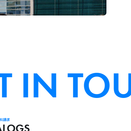
 IN TOU
料請求
ALOGS