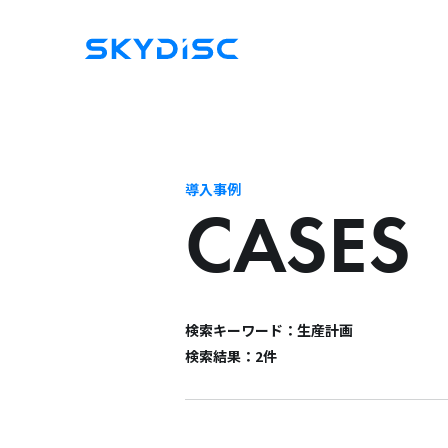
導入事例
CASES
検索キーワード：生産計画
検索結果：2件