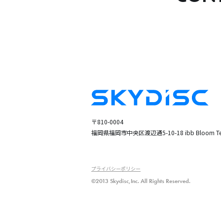
〒810-0004
福岡県福岡市中央区渡辺通5-10-18
ibb Bloom Te
プライバシーポリシー
©2013 Skydisc,Inc. All Rights Reserved.