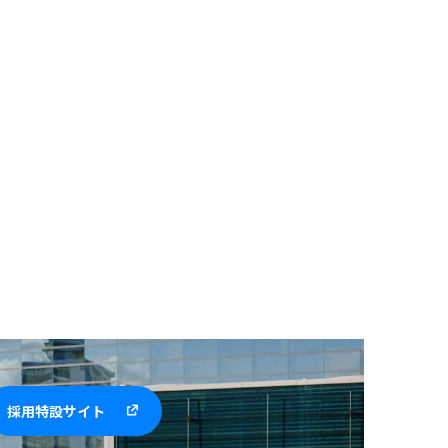
採用特設サイト