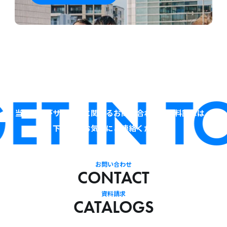
ET IN T
当社およびサービスに関するお問い合わせ・資料請求は、
下記よりお気軽にご連絡ください。
お問い合わせ
CONTACT
資料請求
CATALOGS