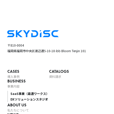
〒810-0004
福岡県福岡市中央区渡辺通5-10-18
ibb Bloom Tenjin 101
CASES
CATALOGS
導入事例
資料請求
BUSINESS
事業内容
SaaS事業（最適ワークス）
DXソリューションスタジオ
ABOUT US
私たちについて