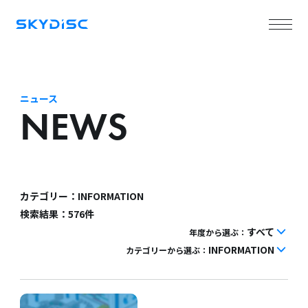
ニュース
NEWS
カテゴリー：INFORMATION
検索結果：576件
すべて
年度から選ぶ：
INFORMATION
カテゴリーから選ぶ：