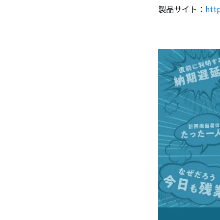
製品サイト：
http