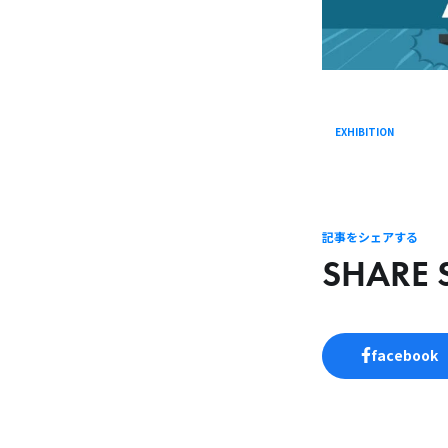
EXHIBITION
記事をシェアする
SHARE 
facebook