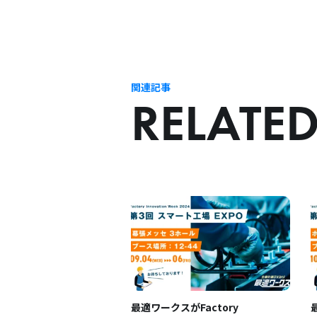
関連記事
RELATED
最適ワークスがFactory