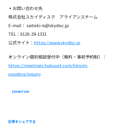
▪️お問い合わせ先
株式会社スカイディスク アライアンスチーム
E-mail： saiteki-is@skydisc.jp
TEL：0120-29-1331
公式サイト：
https://www.skydisc.jp
オンライン個別相談受付中（無料・事前予約制）：
https://meetings.hubspot.com/hitomi-
onodera/inquiry
EXHIBITION
記事をシェアする