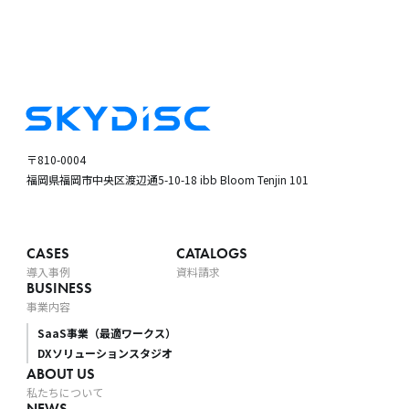
〒810-0004
福岡県福岡市中央区渡辺通5-10-18
ibb Bloom Tenjin 101
CASES
CATALOGS
導入事例
資料請求
BUSINESS
事業内容
SaaS事業（最適ワークス）
DXソリューションスタジオ
ABOUT US
私たちについて
NEWS