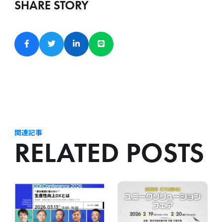
SHARE STORY
関連記事
RELATED POSTS