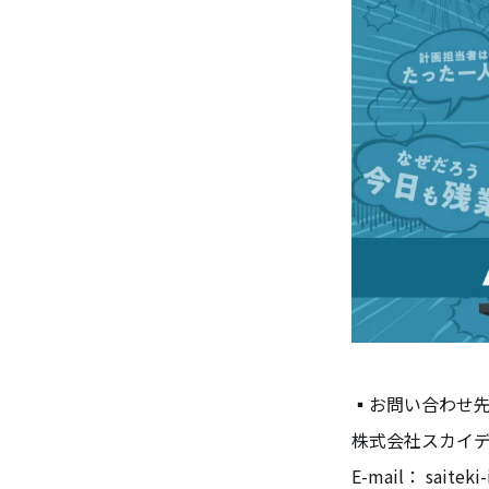
▪️お問い合わせ
株式会社スカイ
E-mail： saiteki-