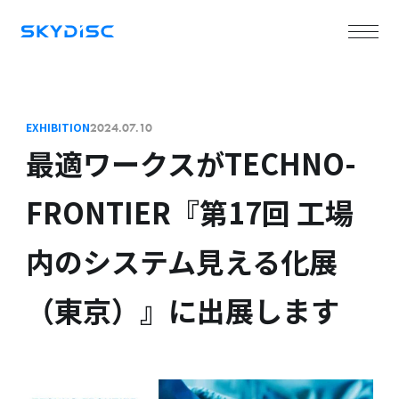
EXHIBITION
2024.07.10
最適ワークスがTECHNO-
FRONTIER『第17回 工場
内のシステム見える化展
（東京）』に出展します