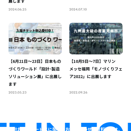
展します
2024.06.25
2024.07.10
【6月21日～23日】日本もの
【10月5日～7日】マリン
づくりワールド「設計･製造
メッセ福岡「モノづくりフェ
ソリューション展」に出展し
ア2022」に出展します
ます
2023.05.23
2022.09.26
当社およびサービスに関するお問い合わせ・資料請求は、