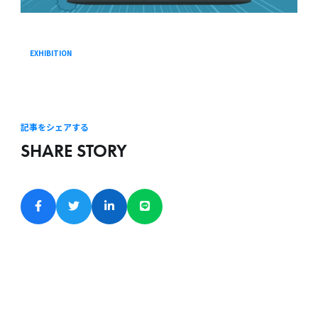
EXHIBITION
記事をシェアする
SHARE STORY