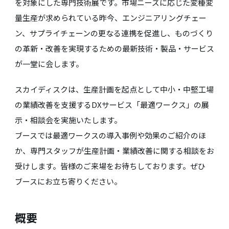
を対象にした専門技術展です。市場ニーズに応じた変種変
量生産が求められている昨今、エンジニアリングチェー
ン、サプライチェーンの更なる連携を促進し、ものづくり
の革新・改善を実現するための最新技術・製品・サービス
が一堂に会します。
スカイディスクは、生産計画を起点として中小・中堅工場
の業績改善を支援するDXサービス「最適ワークス」の展
示・相談会を実施いたします。
ブースでは最適ワークスの導入事例や効果のご紹介のほ
か、専門スタッフが生産計画・業績改善に関する相談をお
受けします。皆様のご来場をお待ちしております。ぜひ
ブースにお立ち寄りください。
概要