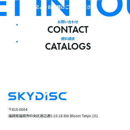
T IN TO
下記よりお気軽にご連絡ください。
お問い合わせ
CONTACT
資料請求
CATALOGS
〒810-0004
福岡県福岡市中央区渡辺通5-10-18
ibb Bloom Tenjin 101