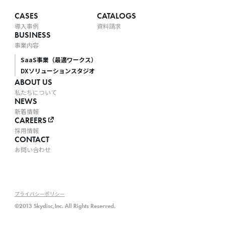
CASES
CATALOGS
導入事例
資料請求
BUSINESS
事業内容
SaaS事業（最適ワークス）
DXソリューションスタジオ
ABOUT US
私たちについて
NEWS
新着情報
CAREERS
採用情報
CONTACT
お問い合わせ
プライバシーポリシー
©2013 Skydisc,Inc. All Rights Reserved.