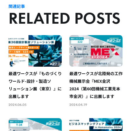
関連記事
RELATED POSTS
最適ワークスが『ものづくり
最適ワークスが北陸発の工作
ワールド-設計・製造ソ
機械展示会『MEX金沢
リューション展（東京）』に
2024（第60回機械工業見本
出展します
市金沢）』に出展します
2024.06.05
2024.04.19