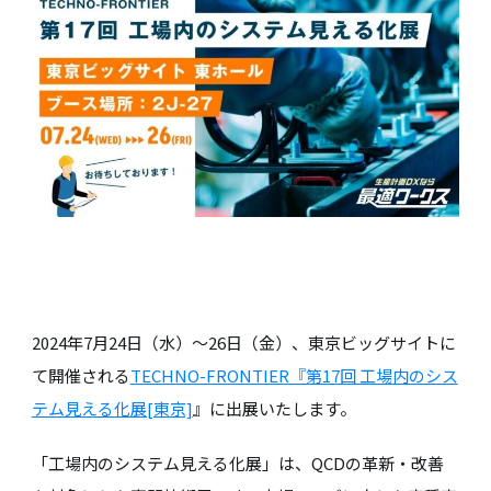
2024年7月24日（水）～26日（金）、東京ビッグサイトに
て開催される
TECHNO-FRONTIER『第17回 工場内のシス
テム見える化展[東京]
』に出展いたします。
「工場内のシステム見える化展」は、QCDの革新・改善