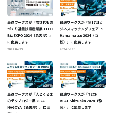
最適ワークスが『次世代もの
最適ワークスが『第17回ビ
づくり基盤技術産業展 TECH
ジネスマッチングフェア in
Biz EXPO 2024（名古屋）』
Hamamatsu 2024（浜
に出展します
松）』に出展します
2024.04.23
2024.06.25
最適ワークスが『人とくるま
最適ワークスが『TECH
のテクノロジー展 2024
BEAT Shizuoka 2024（静
NAGOYA（名古屋）』に出
岡）』に出展します