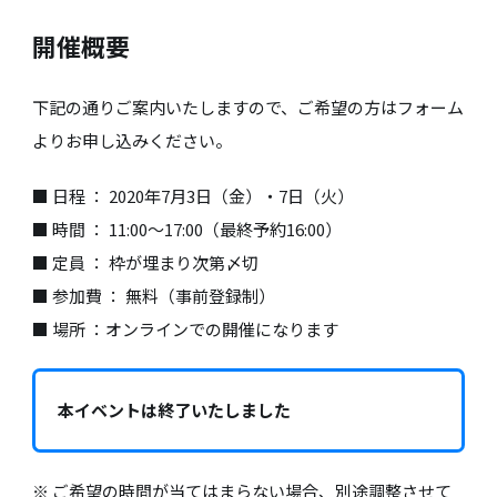
開催概要
下記の通りご案内いたしますので、ご希望の方はフォーム
よりお申し込みください。
■ 日程 ： 2020年7月3日（金）・7日（火）
■ 時間 ： 11:00〜17:00（最終予約16:00）
■ 定員 ： 枠が埋まり次第〆切
■ 参加費 ： 無料（事前登録制）
■ 場所 ：オンラインでの開催になります
本イベントは終了いたしました
※ ご希望の時間が当てはまらない場合、別途調整させて