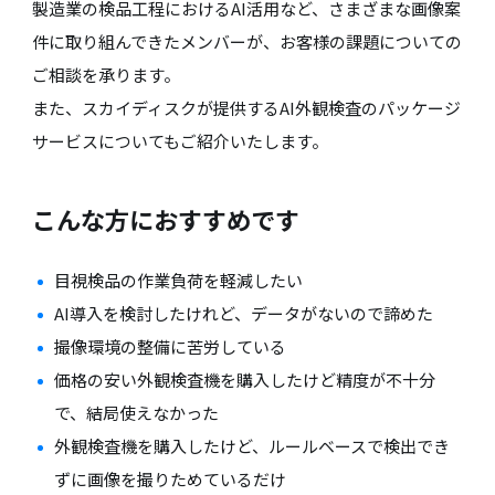
製造業の検品工程におけるAI活用など、さまざまな画像案
件に取り組んできたメンバーが、お客様の課題についての
ご相談を承ります。
また、スカイディスクが提供するAI外観検査のパッケージ
サービスについてもご紹介いたします。
こんな方におすすめです
目視検品の作業負荷を軽減したい
AI導入を検討したけれど、データがないので諦めた
撮像環境の整備に苦労している
価格の安い外観検査機を購入したけど精度が不十分
で、結局使えなかった
外観検査機を購入したけど、ルールベースで検出でき
ずに画像を撮りためているだけ