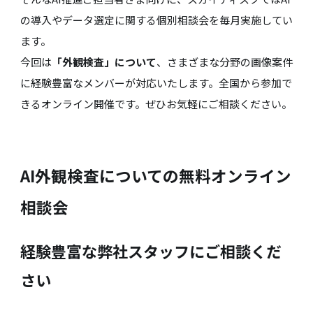
の導入やデータ選定に関する個別相談会を毎月実施してい
ます。
今回は
「外観検査」について
、さまざまな分野の画像案件
に経験豊富なメンバーが対応いたします。全国から参加で
きるオンライン開催です。ぜひお気軽にご相談ください。
AI外観検査についての無料オンライン
相談会
経験豊富な弊社スタッフにご相談くだ
さい