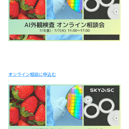
オンライン相談に申込む