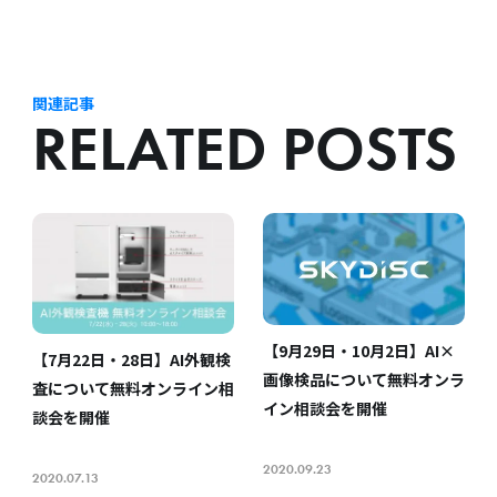
関連記事
RELATED POSTS
【9月29日・10月2日】AI×
【7月22日・28日】AI外観検
画像検品について無料オンラ
査について無料オンライン相
イン相談会を開催
談会を開催
2020.09.23
2020.07.13