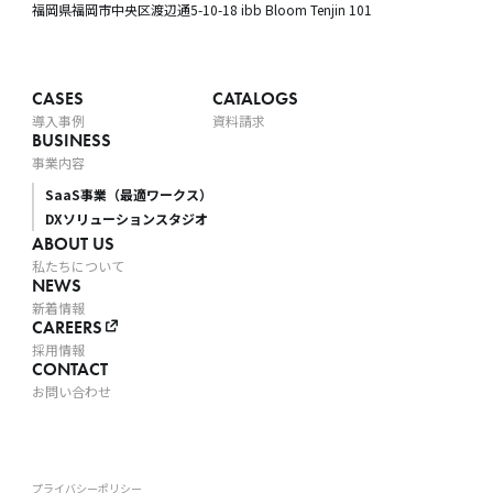
福岡県福岡市中央区渡辺通5-10-18
ibb Bloom Tenjin 101
CASES
CATALOGS
導入事例
資料請求
BUSINESS
事業内容
SaaS事業（最適ワークス）
DXソリューションスタジオ
ABOUT US
私たちについて
NEWS
新着情報
CAREERS
採用情報
CONTACT
お問い合わせ
プライバシーポリシー