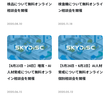
検品について無料オンライン
検査機について無料オンライ
相談会を開催
ン相談会を開催
2020.08.10
2020.11.18
【6月23日・24日】増席・AI
【5月26日・6月2日】AI人材
人材育成について無料オンラ
育成について無料オンライン
イン相談会を開催
個別相談会を開催
2020.06.15
2020.05.12