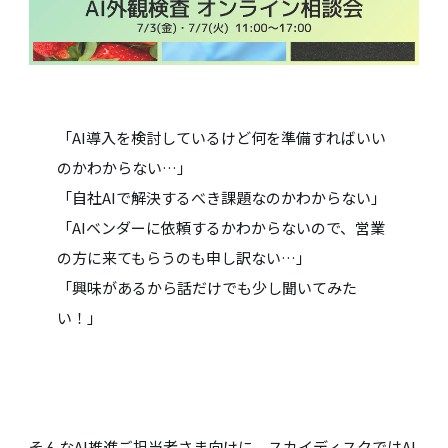
「AI導入を検討しているけど何を準備すればいい
のかわからない…」
「自社AIで解決するべき課題なのかわからない」
「AIベンダーに依頼するかわからないので、営業
の方に来てもらうのも申し訳ない…」
「興味があるから話だけでも少し聞いてみた
い！」
そんなAI推進ご担当者さま向けに、スカイディスクではAI