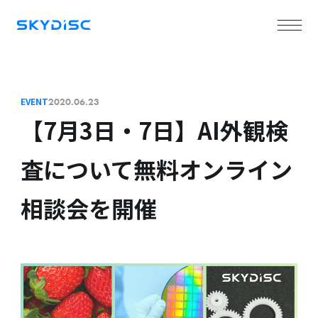
EVENT
2020.06.23
【7月3日・7日】AI外観検
査について無料オンライン
相談会を開催