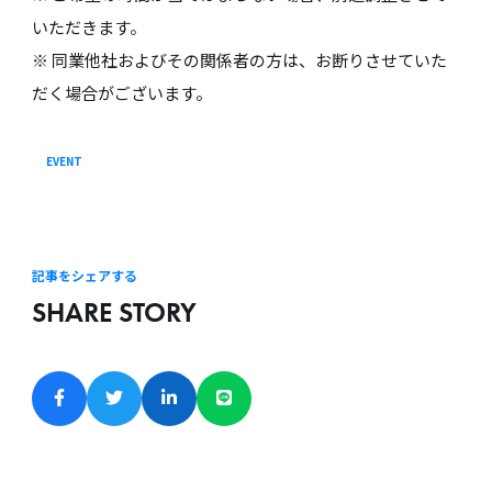
いただきます。
※ 同業他社およびその関係者の方は、お断りさせていた
だく場合がございます。
EVENT
記事をシェアする
SHARE STORY