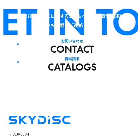
T IN T
当社およびサービスに関するお問い合わせ・資料請求は、
下記よりお気軽にご連絡ください。
お問い合わせ
CONTACT
資料請求
CATALOGS
〒810-0004