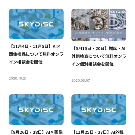
【11月4日・11月5日】AI×
【5月15日・20日】増席・AI
画像検品について無料オンラ
外観検査について無料オンラ
イン相談会を開催
イン個別相談会を開催
2020.10.21
2020.05.07
【8月26日・28日】AI×画像
【11月25日・27日】AI外観