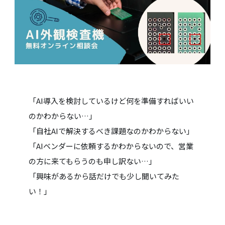
「AI導入を検討しているけど何を準備すればいい
のかわからない…」
「自社AIで解決するべき課題なのかわからない」
「AIベンダーに依頼するかわからないので、営業
の方に来てもらうのも申し訳ない…」
「興味があるから話だけでも少し聞いてみた
い！」