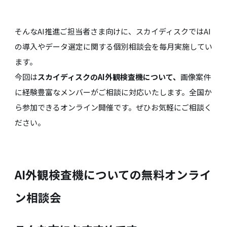
そんなAI推進ご担当者さま向けに、スカイディスクではAI
の導入やデータ選定に関する個別相談会を毎月実施してい
ます。
今回は
スカイディスクのAI外観検査機について、
画像案件
に経験豊富なメンバーがご相談に対応いたします。全国か
ら参加できるオンライン開催です。ぜひお気軽にご相談く
ださい。
AI外観検査機についての無料オンライ
ン相談会