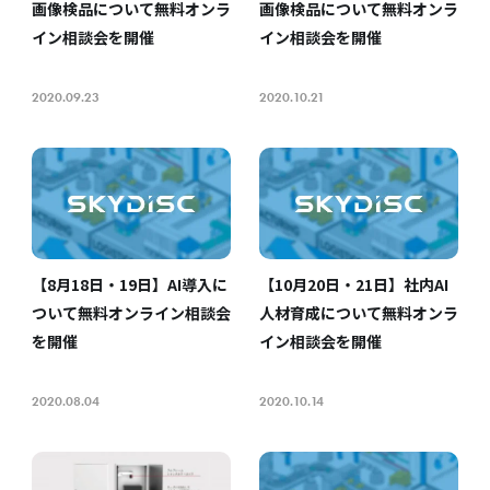
画像検品について無料オンラ
画像検品について無料オンラ
イン相談会を開催
イン相談会を開催
2020.09.23
2020.10.21
【8月18日・19日】AI導入に
【10月20日・21日】社内AI
ついて無料オンライン相談会
人材育成について無料オンラ
を開催
イン相談会を開催
2020.08.04
2020.10.14