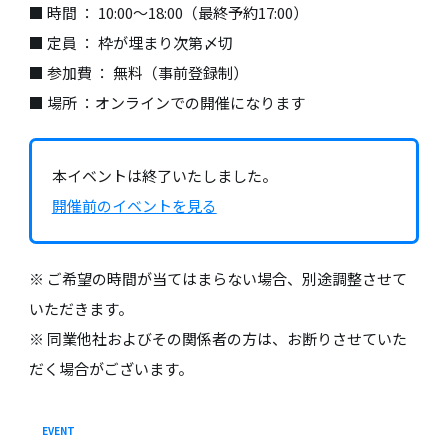
■ 時間 ： 10:00〜18:00（最終予約17:00）
■ 定員 ： 枠が埋まり次第〆切
■ 参加費 ： 無料（事前登録制）
■ 場所 ：オンラインでの開催になります
本イベントは終了いたしました。
開催前のイベントを見る
※ ご希望の時間が当てはまらない場合、別途調整させて
いただきます。
※ 同業他社およびその関係者の方は、お断りさせていた
だく場合がございます。
EVENT