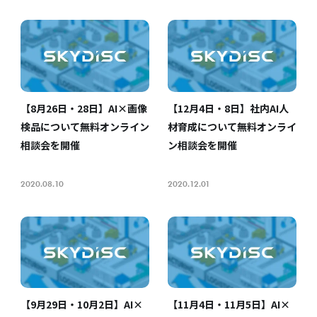
【8月26日・28日】AI×画像
【12月4日・8日】社内AI人
検品について無料オンライン
材育成について無料オンライ
相談会を開催
ン相談会を開催
2020.08.10
2020.12.01
【9月29日・10月2日】AI×
【11月4日・11月5日】AI×