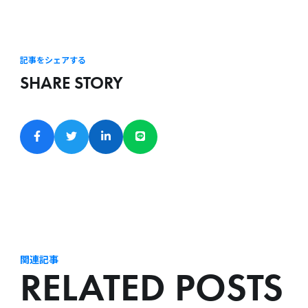
記事をシェアする
SHARE STORY
関連記事
RELATED POSTS