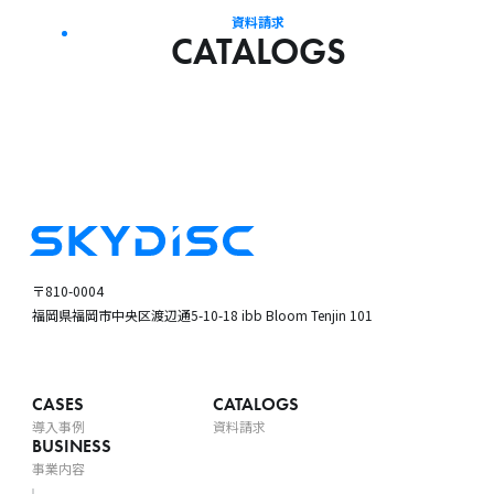
資料請求
CATALOGS
〒810-0004
福岡県福岡市中央区渡辺通5-10-18
ibb Bloom Tenjin 101
CASES
CATALOGS
導入事例
資料請求
BUSINESS
事業内容