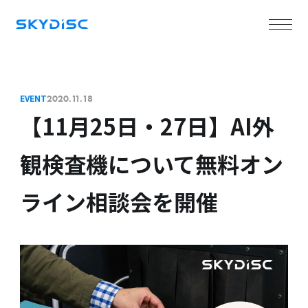
EVENT
2020.11.18
【11月25日・27日】AI外
観検査機について無料オン
ライン相談会を開催