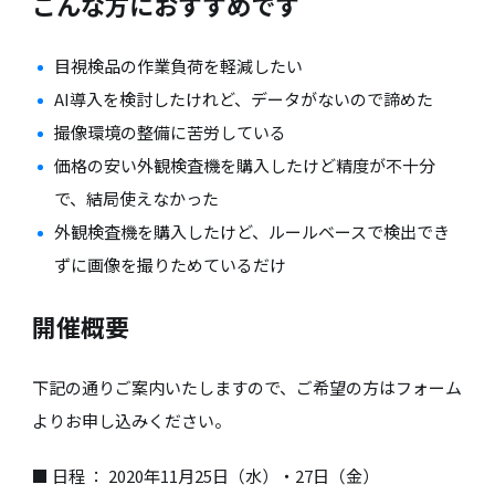
こんな方におすすめです
目視検品の作業負荷を軽減したい
AI導入を検討したけれど、データがないので諦めた
撮像環境の整備に苦労している
価格の安い外観検査機を購入したけど精度が不十分
で、結局使えなかった
外観検査機を購入したけど、ルールベースで検出でき
ずに画像を撮りためているだけ
開催概要
下記の通りご案内いたしますので、ご希望の方はフォーム
よりお申し込みください。
■ 日程 ： 2020年11月25日（水）・27日（金）