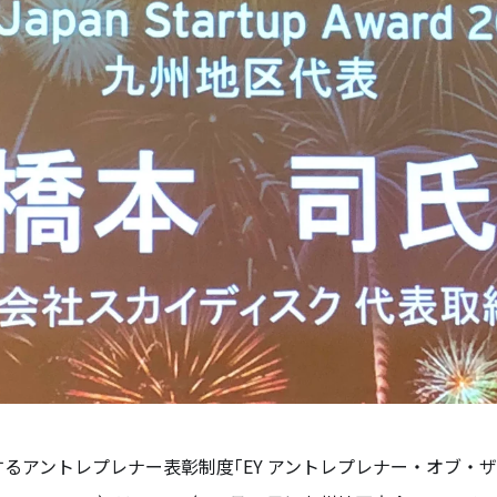
主催するアントレプレナー表彰制度｢EY アントレプレナー・オブ・ザ・