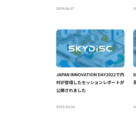
2019.06.27
2
JAPAN INNOVATION DAY2022で内
村が登壇したセッションレポートが
公開されました
2022.04.26
2