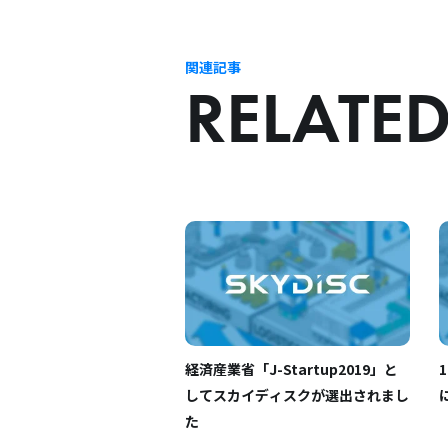
関連記事
RELATED
経済産業省「J-Startup2019」と
1
してスカイディスクが選出されまし
た