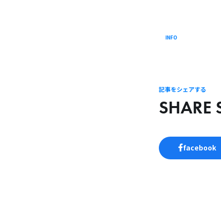
INFO
記事をシェアする
SHARE 
facebook