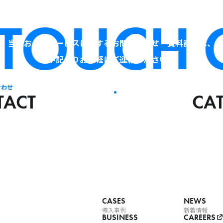
TOUCH
GE
当社およびサービスに関するお問い合わせ・資料請求は、
下記よりお気軽にご連絡ください。
合わせ
TACT
CA
CASES
NEWS
導入事例
新着情報
BUSINESS
CAREERS