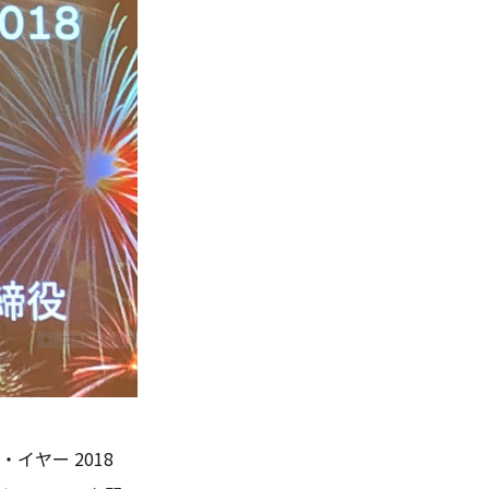
イヤー 2018