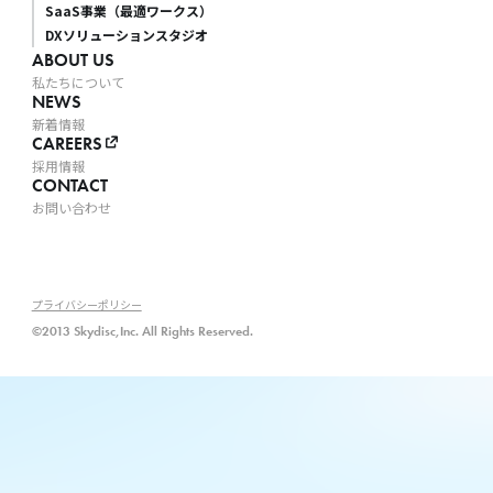
SaaS事業（最適ワークス）
DXソリューションスタジオ
ABOUT US
私たちについて
NEWS
新着情報
CAREERS
採用情報
CONTACT
お問い合わせ
プライバシーポリシー
©2013 Skydisc,Inc. All Rights Reserved.