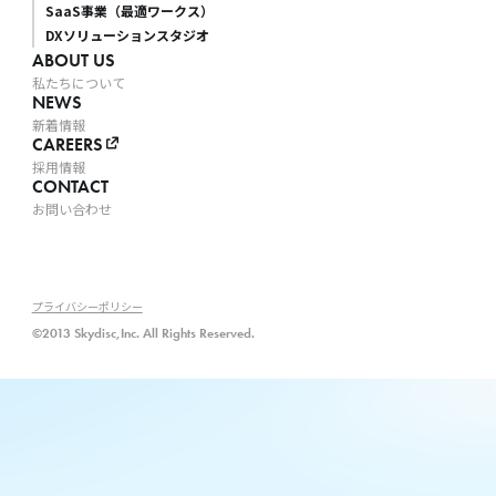
SaaS事業（最適ワークス）
DXソリューションスタジオ
ABOUT US
私たちについて
NEWS
新着情報
CAREERS
採用情報
CONTACT
お問い合わせ
プライバシーポリシー
©2013 Skydisc,Inc. All Rights Reserved.