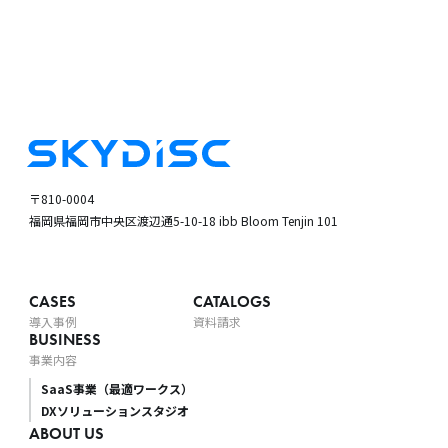
〒810-0004
福岡県福岡市中央区渡辺通5-10-18
ibb Bloom Tenjin 101
CASES
CATALOGS
導入事例
資料請求
BUSINESS
事業内容
SaaS事業（最適ワークス）
DXソリューションスタジオ
ABOUT US