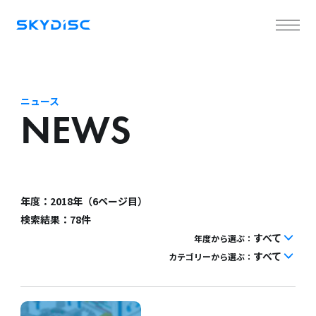
ニュース
NEWS
年度：2018年（6ページ目）
検索結果：78件
すべて
年度から選ぶ：
すべて
カテゴリーから選ぶ：