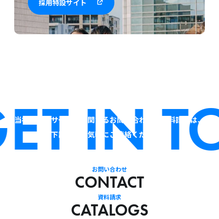
採用特設サイト
ET IN T
当社およびサービスに関するお問い合わせ・資料請求は、
下記よりお気軽にご連絡ください。
お問い合わせ
CONTACT
資料請求
CATALOGS