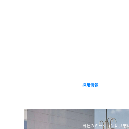
採用情報
CARE
当社のミッションに共感