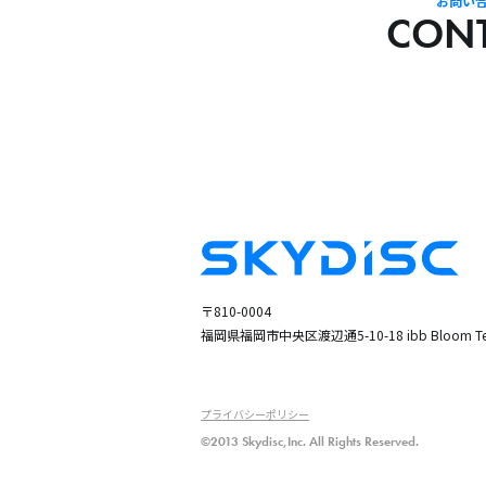
お問い
CON
〒810-0004
福岡県福岡市中央区渡辺通5-10-18
ibb Bloom Te
プライバシーポリシー
©2013 Skydisc,Inc. All Rights Reserved.