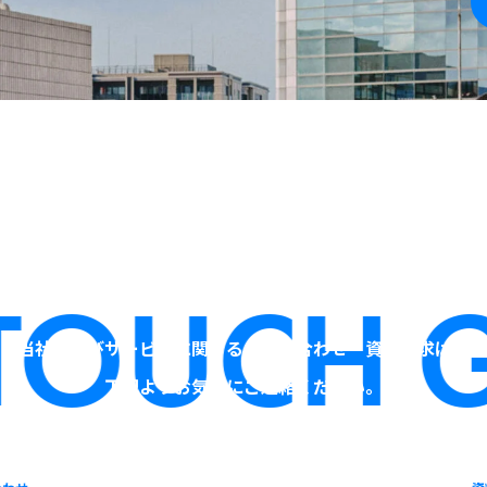
TOUCH
GE
当社およびサービスに関するお問い合わせ・資料請求は、
下記よりお気軽にご連絡ください。