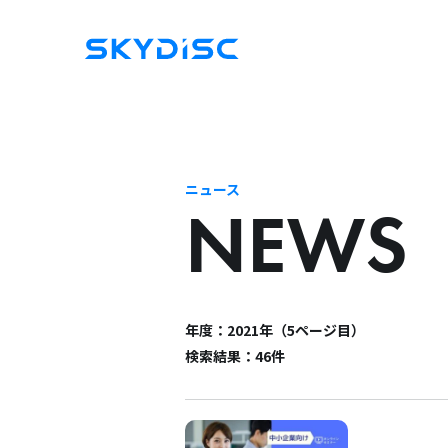
ニュース
NEWS
年度：2021年（5ページ目）
検索結果：46件