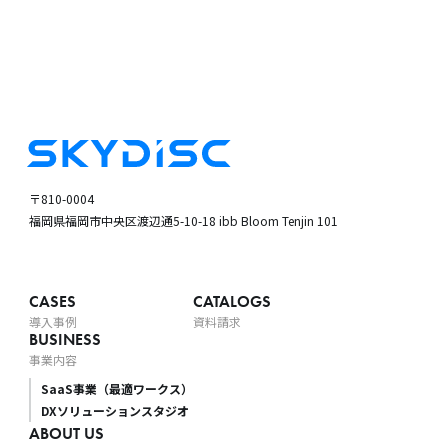
〒810-0004
福岡県福岡市中央区渡辺通5-10-18
ibb Bloom Tenjin 101
CASES
CATALOGS
導入事例
資料請求
BUSINESS
事業内容
SaaS事業（最適ワークス）
DXソリューションスタジオ
ABOUT US