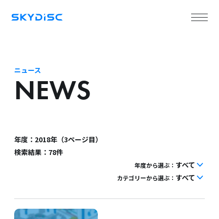
ニュース
NEWS
年度：2018年（3ページ目）
検索結果：78件
すべて
年度から選ぶ：
すべて
カテゴリーから選ぶ：