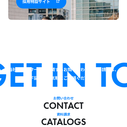
採用特設サイト
ET IN T
当社およびサービスに関するお問い合わせ・資料請求は、
下記よりお気軽にご連絡ください。
お問い合わせ
CONTACT
資料請求
CATALOGS