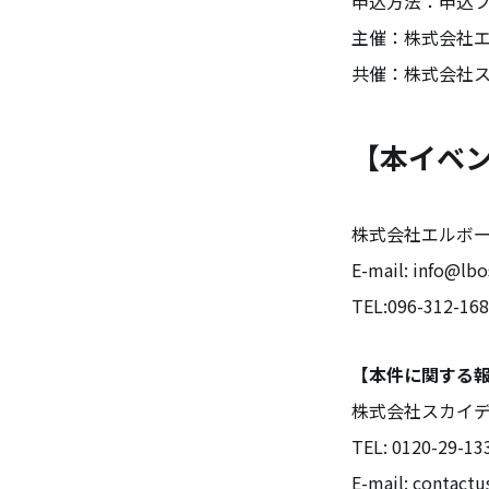
申込方法：申込
主催：株式会社
共催：株式会社
【本イベ
株式会社エルボ
E-mail: info@lbo
TEL:096-312-16
【本件に関する
株式会社スカイ
TEL: 0120-29-13
E-mail: contactu