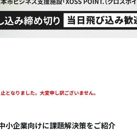
】
中止となりました。大変申し訳ございません。
中小企業向けに課題解決策をご紹介