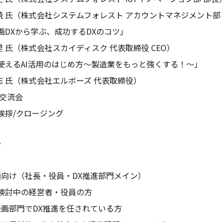
（株式会社システムフォレスト アカウントマネジメント部 
計画DXから学ぶ、成功するDXのコツ」
（株式会社スカイディスク 代表取締役 CEO）
場で使えるAI活用のはじめ方～製造業をもっと強くする！～」
（株式会社エルボーズ 代表取締役）
・交流会
ご挨拶/クロージング
者
向け（社長・役員・DX推進部門メイン）
を検討中の経営者・役員の方
画部門でDX推進を任されている方