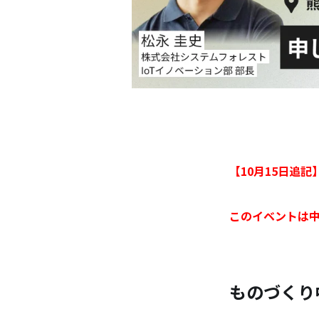
【10月15日追記
このイベントは
ものづくり