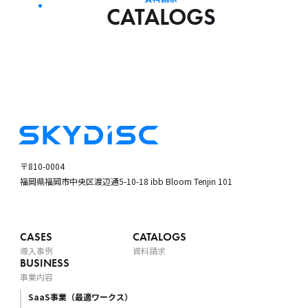
CATALOGS
〒810-0004
福岡県福岡市中央区渡辺通5-10-18
ibb Bloom Tenjin 101
CASES
CATALOGS
導入事例
資料請求
BUSINESS
事業内容
SaaS事業（最適ワークス）