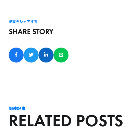
記事をシェアする
SHARE STORY
関連記事
RELATED POSTS