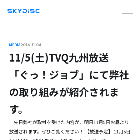
MEDIA
2016.11.04
11/5(土)TVQ九州放送
「ぐっ！ジョブ」にて弊社
の取り組みが紹介されま
す。
先日弊社が取材を受けた内容が、明日11月5日お昼より
放送されます。ぜひご覧ください！ 【放送予定】 11月5日