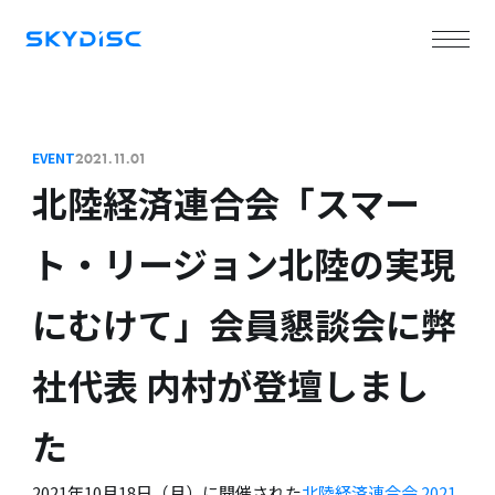
EVENT
2021.11.01
北陸経済連合会「スマー
ト・リージョン北陸の実現
にむけて」会員懇談会に弊
社代表 内村が登壇しまし
た
2021年10月18日（月）に開催された
北陸経済連合会 2021