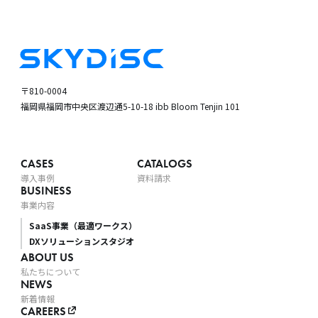
〒810-0004
福岡県福岡市中央区渡辺通5-10-18
ibb Bloom Tenjin 101
CASES
CATALOGS
導入事例
資料請求
BUSINESS
事業内容
SaaS事業（最適ワークス）
DXソリューションスタジオ
ABOUT US
私たちについて
NEWS
新着情報
CAREERS