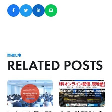
関連記事
RELATED POSTS