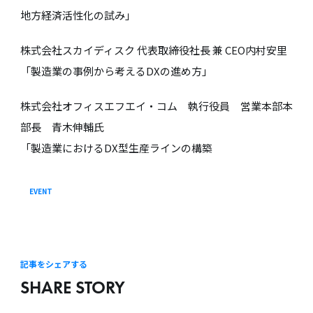
地方経済活性化の試み」
株式会社スカイディスク 代表取締役社長 兼 CEO内村安里
「製造業の事例から考えるDXの進め方」
株式会社オフィスエフエイ・コム 執行役員 営業本部本
部長 青木伸輔氏
「製造業におけるDX型生産ラインの構築
EVENT
記事をシェアする
SHARE STORY