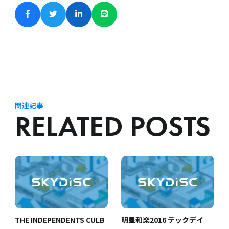
関連記事
RELATED POSTS
THE INDEPENDENTS CULB
明星和楽2016 テックデイ