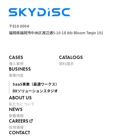
〒810-0004
福岡県福岡市中央区渡辺通5-10-18
ibb Bloom Tenjin 101
CASES
CATALOGS
導入事例
資料請求
BUSINESS
事業内容
SaaS事業（最適ワークス）
DXソリューションスタジオ
ABOUT US
私たちについて
NEWS
新着情報
CAREERS
採用情報
CONTACT