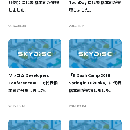
月例会 に代表 橋本司が登壇
TechDay に代表 橋本司が登
しました。
壇しました。
2016.08.08
2016.11.14
ソラコム Developers
「B Dash Camp 2016
Conference#0 で代表橋
Spring in Fukuoka」に代表
本司が登壇しました。
橋本司が登壇しました。
2015.10.16
2016.03.04