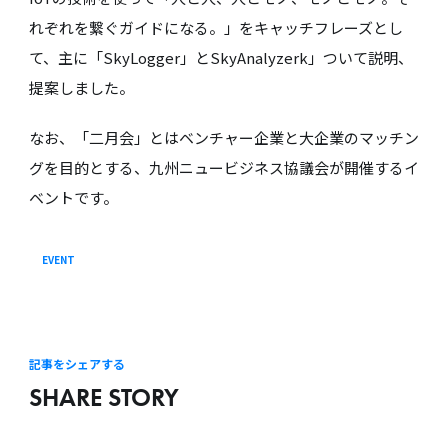
れぞれを繋ぐガイドになる。」をキャッチフレーズとし
て、主に「SkyLogger」とSkyAnalyzerk」ついて説明、
提案しました。
なお、「二月会」とはベンチャー企業と大企業のマッチン
グを目的とする、九州ニュービジネス協議会が開催するイ
ベントです。
EVENT
記事をシェアする
SHARE STORY