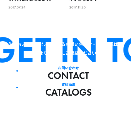
2017.07.24
2017.11.20
ET IN 
当社およびサービスに関するお問い合わせ・資料請求は、
下記よりお気軽にご連絡ください。
お問い合わせ
CONTACT
資料請求
CATALOGS