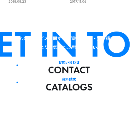
2018.08.23
2017.11.06
T IN TO
当社およびサービスに関するお問い合わせ・資料請求は、
下記よりお気軽にご連絡ください。
お問い合わせ
CONTACT
資料請求
CATALOGS