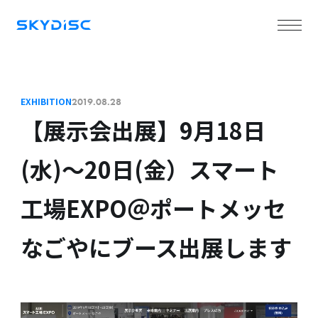
EXHIBITION
2019.08.28
【展示会出展】9月18日
(水)～20日(金）スマート
工場EXPO＠ポートメッセ
なごやにブース出展します