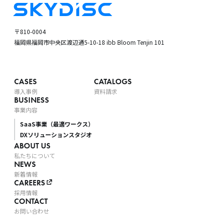
〒810-0004
福岡県福岡市中央区渡辺通5-10-18
ibb Bloom Tenjin 101
CASES
CATALOGS
導入事例
資料請求
BUSINESS
事業内容
SaaS事業（最適ワークス）
DXソリューションスタジオ
ABOUT US
私たちについて
NEWS
新着情報
CAREERS
採用情報
CONTACT
お問い合わせ