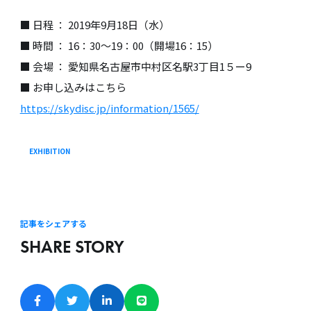
■ 日程 ： 2019年9月18日（水）
■ 時間 ： 16：30〜19：00（開場16：15）
■ 会場 ： 愛知県名古屋市中村区名駅3丁目1５ー9
■ お申し込みはこちら
https://skydisc.jp/information/1565/
EXHIBITION
記事をシェアする
SHARE STORY