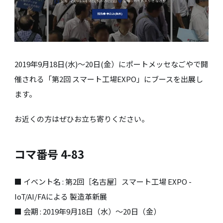
2019年9月18日(水)～20日(金）にポートメッセなごやで開
催される「第2回 スマート工場EXPO」にブースを出展し
ます。
お近くの方はぜひお立ち寄りください。
コマ番号 4-83
■ イベント名 : 第2回［名古屋］スマート工場 EXPO -
IoT/AI/FAによる 製造革新展
■ 会期 : 2019年9月18日（水）～20日（金）