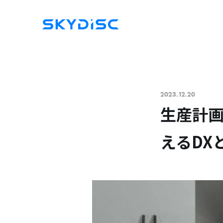
2023.12.20
生産計画
えるDX