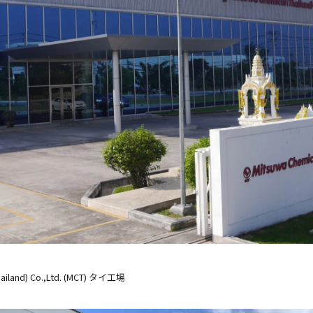
hailand) Co.,Ltd. (MCT) タイ工場