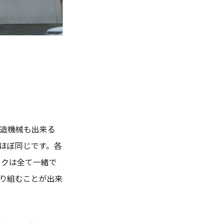
造機械も出来る
ほぼ同じです。各
ークは全て一緒で
り組むことが出来