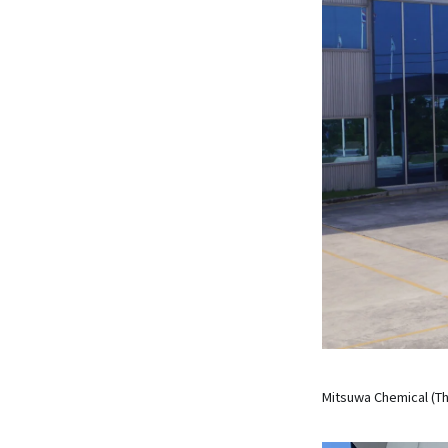
Mitsuwa Chemical (T